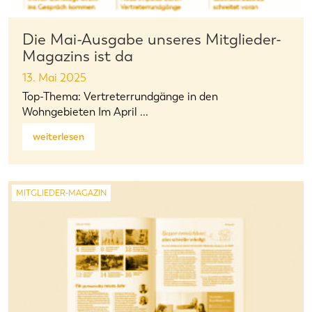
Die Mai-Ausgabe unseres Mitglieder-
Magazins ist da
13. Mai 2025
Top-Thema: Vertreterrundgänge in den
Wohngebieten Im April ...
weiterlesen
MITGLIEDER-MAGAZIN