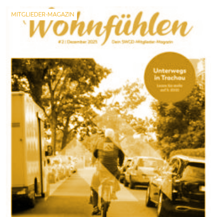
MITGLIEDER-MAGAZIN