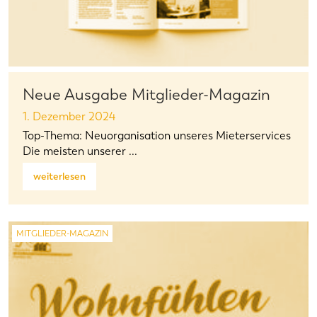
Neue Ausgabe Mitglieder-Magazin
1. Dezember 2024
Top-Thema: Neuorganisation unseres Mieterservices
Die meisten unserer ...
weiterlesen
MITGLIEDER-MAGAZIN