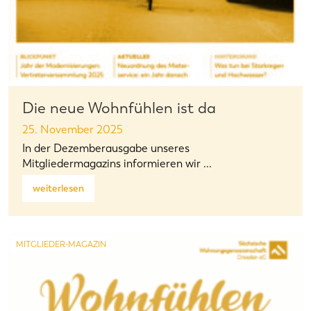
Die neue Wohnfühlen ist da
25. November 2025
In der Dezemberausgabe unseres
Mitgliedermagazins informieren wir ...
weiterlesen
MITGLIEDER-MAGAZIN