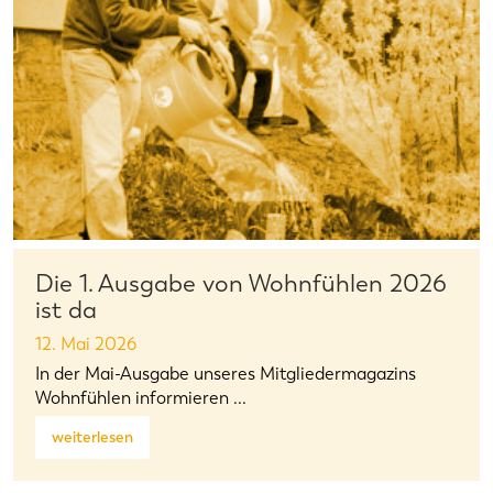
Die 1. Ausgabe von Wohnfühlen 2026
ist da
12. Mai 2026
In der Mai-Ausgabe unseres Mitgliedermagazins
Wohnfühlen informieren ...
weiterlesen