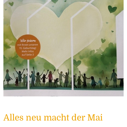
Alles neu macht der Mai