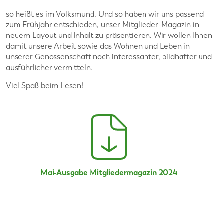
so heißt es im Volksmund. Und so haben wir uns passend
zum Frühjahr entschieden, unser Mitglieder-Magazin in
neuem Layout und Inhalt zu präsentieren. Wir wollen Ihnen
damit unsere Arbeit sowie das Wohnen und Leben in
unserer Genossenschaft noch interessanter, bildhafter und
ausführlicher vermitteln.
Viel Spaß beim Lesen!
Mai-Ausgabe Mitgliedermagazin 2024