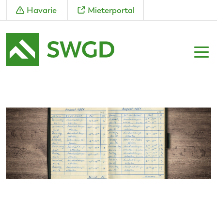
Havarie
Mieterportal