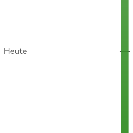
Heute