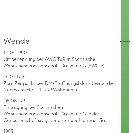
Wende
10.04.1990
Umbenennung der AWG TuR in Sächsische
Wohnungsgenossenschaft Dresden eG (SWGD).
01.07.1990
Zum Zeitpunkt der DM-Eröffnungsbilanz besitzt die
Genossenschaft 11.299 Wohnungen.
05.08.1991
Eintragung der Sächsischen
Wohnungsgenossenschaft Dresden eG in das
Genossenschaftsregister unter der Nummer 36.
1993