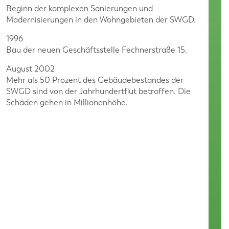
Beginn der komplexen Sanierungen und
Modernisierungen in den Wohngebieten der SWGD.
1996
Bau der neuen Geschäftsstelle Fechnerstraße 15.
August 2002
Mehr als 50 Prozent des Gebäudebestandes der
SWGD sind von der Jahrhundertflut betroffen. Die
Schäden gehen in Millionenhöhe.