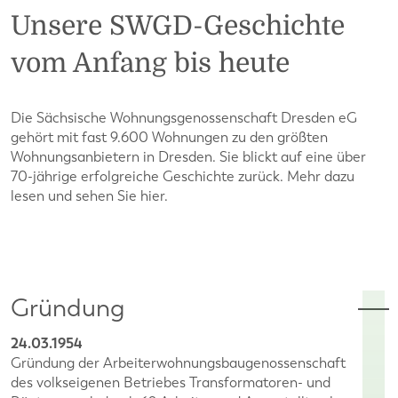
Unsere SWGD-Geschichte
vom Anfang bis heute
Die Sächsische Wohnungsgenossenschaft Dresden eG
gehört mit fast 9.600 Wohnungen zu den größten
Wohnungsanbietern in Dresden. Sie blickt auf eine über
70-jährige erfolgreiche Geschichte zurück. Mehr dazu
lesen und sehen Sie hier.
Gründung
24.03.1954
Gründung der Arbeiterwohnungsbaugenossenschaft
des volkseigenen Betriebes Transformatoren- und