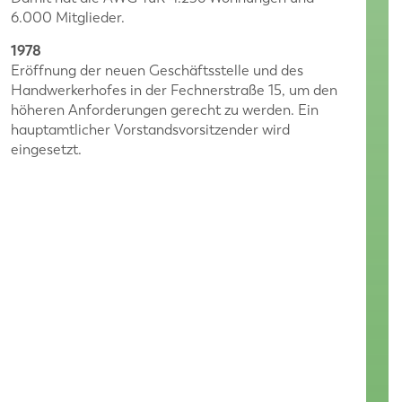
6.000 Mitglieder.
1978
Eröffnung der neuen Geschäftsstelle und des
Handwerkerhofes in der Fechnerstraße 15, um den
höheren Anforderungen gerecht zu werden. Ein
hauptamtlicher Vorstandsvorsitzender wird
eingesetzt.