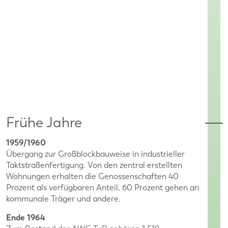
Frühe Jahre
1959/1960
Übergang zur Großblockbauweise in industrieller
Taktstraßenfertigung. Von den zentral erstellten
Wohnungen erhalten die Genossenschaften 40
Prozent als verfügbaren Anteil, 60 Prozent gehen an
kommunale Träger und andere.
Ende 1964