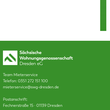
Team Mieterservice
Telefon:
0351 272 151 100
mieterservice@swg-dresden.de
Postanschrift:
Fechnerstraße 15 · 01139 Dresden