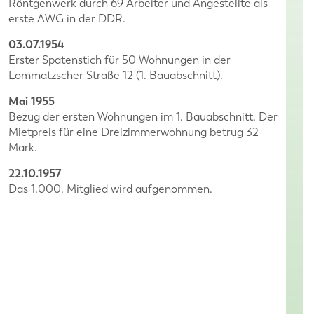
Röntgenwerk durch 69 Arbeiter und Angestellte als
erste AWG in der DDR.
03.07.1954
Erster Spatenstich für 50 Wohnungen in der
Lommatzscher Straße 12 (1. Bauabschnitt).
Mai 1955
Bezug der ersten Wohnungen im 1. Bauabschnitt. Der
Mietpreis für eine Dreizimmerwohnung betrug 32
Mark.
22.10.1957
Das 1.000. Mitglied wird aufgenommen.