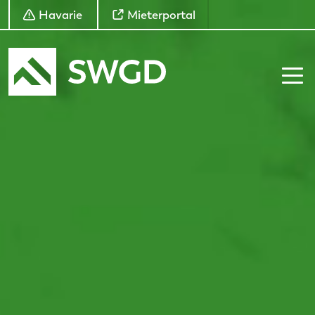
Havarie
Mieterportal