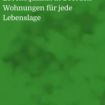
Wohnungen für jede
Lebenslage