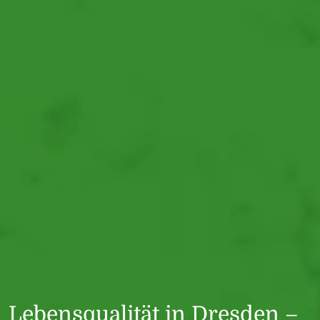
Lebensqualität in Dresden –