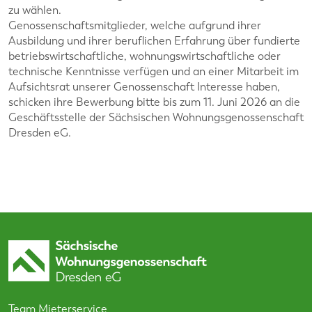
zu wählen.
Genossenschaftsmitglieder, welche aufgrund ihrer
Ausbildung und ihrer beruflichen Erfahrung über fundierte
betriebswirtschaftliche, wohnungswirtschaftliche oder
technische Kenntnisse verfügen und an einer Mitarbeit im
Aufsichtsrat unserer Genossenschaft Interesse haben,
schicken ihre Bewerbung bitte bis zum 11. Juni 2026 an die
Geschäftsstelle der Sächsischen Wohnungsgenossenschaft
Dresden eG.
Team Mieterservice