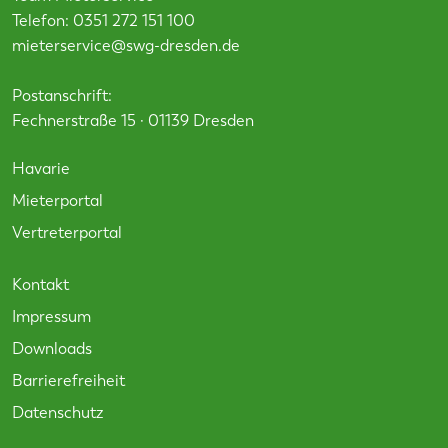
Telefon:
0351 272 151 100
mieterservice@swg-dresden.de
Postanschrift:
Fechnerstraße 15 · 01139 Dresden
Havarie
Mieterportal
Vertreterportal
Kontakt
Impressum
Downloads
Barrierefreiheit
Datenschutz