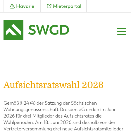
Havarie
Mieterportal
Aufsichtsratswahl 2026
Gemäß § 24 (4) der Satzung der Sächsischen
Wohnungsgenossenschaft Dresden eG enden im Jahr
2026 für drei Mitglieder des Aufsichtsrates die
Wahlperioden. Am 18. Juni 2026 sind deshalb von der
Vertreterversammlung drei neue Aufsichtsratsmitglieder