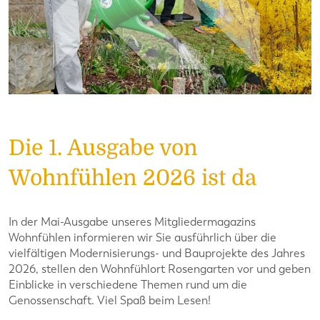
Die 1. Ausgabe von
Wohnfühlen 2026 ist da
In der Mai-Ausgabe unseres Mitgliedermagazins
Wohnfühlen informieren wir Sie ausführlich über die
vielfältigen Modernisierungs- und Bauprojekte des Jahres
2026, stellen den Wohnfühlort Rosengarten vor und geben
Einblicke in verschiedene Themen rund um die
Genossenschaft. Viel Spaß beim Lesen!