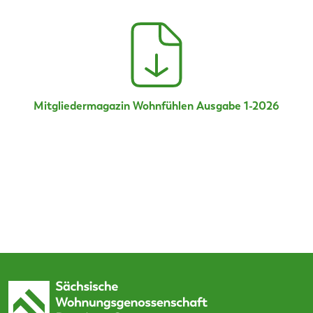
Mitgliedermagazin Wohnfühlen Ausgabe 1-2026