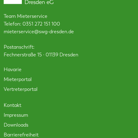
Team Mieterservice
Telefon:
0351 272 151 100
mieterservice@swg-dresden.de
Postanschrift:
Fechnerstraße 15 · 01139 Dresden
Havarie
Mieterportal
Vertreterportal
Kontakt
Impressum
Downloads
Barrierefreiheit