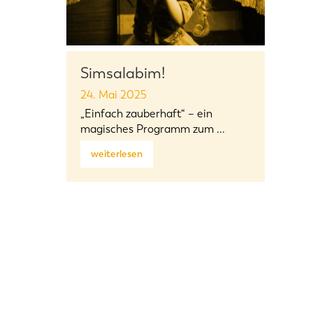
Simsalabim!
24. Mai 2025
„Einfach zauberhaft“ – ein
magisches Programm zum ...
weiterlesen