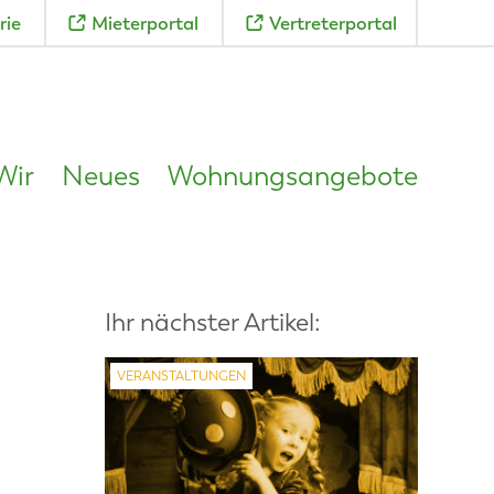
rie
Mieterportal
Vertreterportal
Wir
Neues
Wohnungsangebote
Ihr nächster Artikel:
VERANSTALTUNGEN