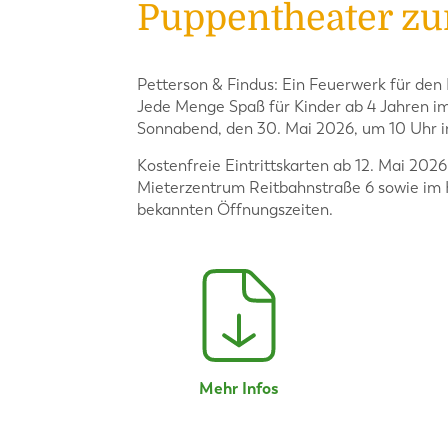
Puppentheater zu
Petterson & Findus: Ein Feuerwerk für den
Jede Menge Spaß für Kinder ab 4 Jahren i
Sonnabend, den 30. Mai 2026, um 10 Uhr i
Kostenfreie Eintrittskarten ab 12. Mai 202
Mieterzentrum Reitbahnstraße 6 sowie im K
bekannten Öffnungszeiten.
Mehr Infos